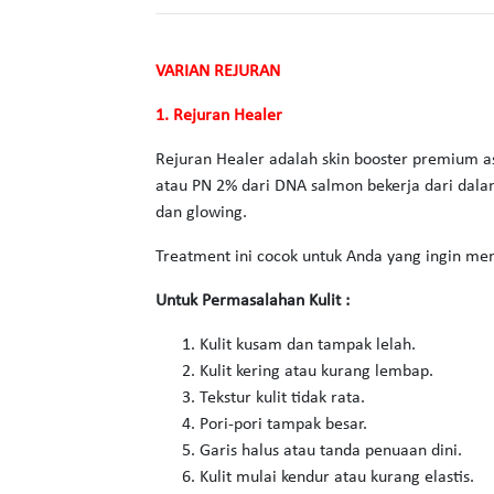
VARIAN REJURAN
1. Rejuran Healer
Rejuran Healer adalah skin booster premium a
atau PN 2% dari DNA salmon bekerja dari dalam
dan glowing.
Treatment ini cocok untuk Anda yang ingin mem
Untuk Permasalahan Kulit :
Kulit kusam dan tampak lelah.
Kulit kering atau kurang lembap.
Tekstur kulit tidak rata.
Pori-pori tampak besar.
Garis halus atau tanda penuaan dini.
Kulit mulai kendur atau kurang elastis.