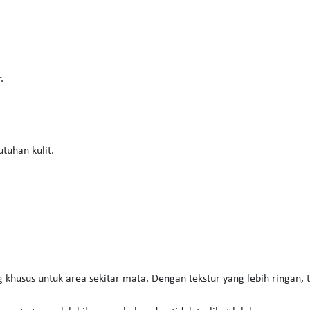
.
tuhan kulit.
 khusus untuk area sekitar mata. Dengan tekstur yang lebih ringan, 