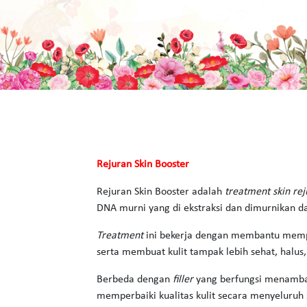
Rejuran Skin Booster
Rejuran Skin Booster adalah
treatment skin re
DNA murni yang di ekstraksi dan dimurnikan da
Treatment
ini bekerja dengan membantu mempe
serta membuat kulit tampak lebih sehat, halus,
Berbeda dengan
filler
yang berfungsi menamba
memperbaiki kualitas kulit secara menyeluruh 