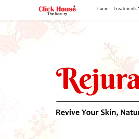
Home
Treatments