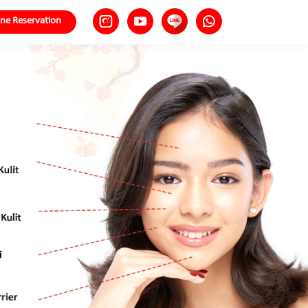
ine Reservation