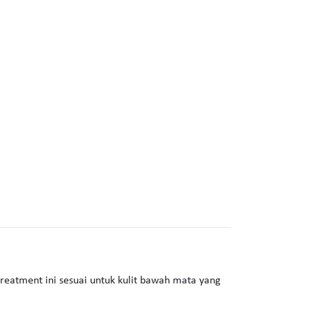
treatment ini sesuai untuk kulit bawah mata yang