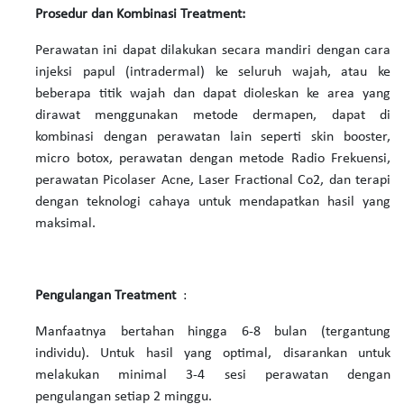
Prosedur dan Kombinasi Treatment:
Perawatan ini dapat dilakukan secara mandiri dengan cara
injeksi papul (intradermal) ke seluruh wajah, atau ke
beberapa titik wajah dan dapat dioleskan ke area yang
dirawat menggunakan metode dermapen, dapat di
kombinasi dengan perawatan lain seperti skin booster,
micro botox, perawatan dengan metode Radio Frekuensi,
perawatan Picolaser Acne, Laser Fractional Co2, dan terapi
dengan teknologi cahaya untuk mendapatkan hasil yang
maksimal.
Pengulangan Treatment
:
Manfaatnya bertahan hingga 6-8 bulan (tergantung
individu). Untuk hasil yang optimal, disarankan untuk
melakukan minimal 3-4 sesi perawatan dengan
pengulangan setiap 2 minggu.