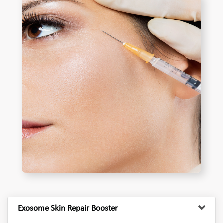
Exosome Skin Repair Booster