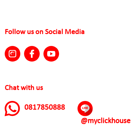
Follow us on Social Media
Chat with us
0817850888
@myclickhouse