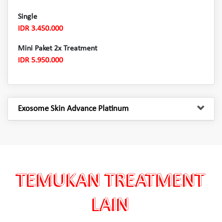
Single
IDR 3.450.000
Mini Paket 2x Treatment
IDR 5.950.000
Exosome Skin Advance Platinum
TEMUKAN TREATMENT
LAIN