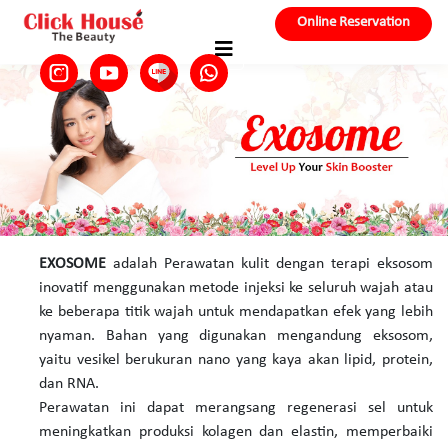
Online Reservation
EXOSOME
adalah Perawatan kulit dengan terapi eksosom
inovatif menggunakan metode injeksi ke seluruh wajah atau
ke beberapa titik wajah untuk mendapatkan efek yang lebih
nyaman. Bahan yang digunakan mengandung eksosom,
yaitu vesikel berukuran nano yang kaya akan lipid, protein,
dan RNA.
Perawatan ini dapat merangsang regenerasi sel untuk
meningkatkan produksi kolagen dan elastin, memperbaiki