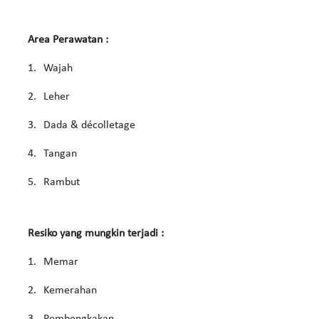
Area Perawatan :
1.
Wajah
2.
Leher
3.
Dada & décolletage
4.
Tangan
5.
Rambut
Resiko yang mungkin terjadi :
1.
Memar
2.
Kemerahan